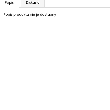
Popis
Diskusia
Popis produktu nie je dostupný